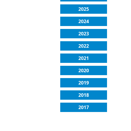
2025
2024
2023
2022
2021
2020
2019
2018
2017