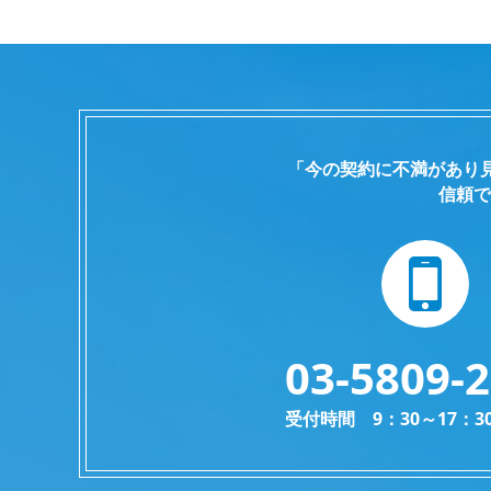
「今の契約に不満があり
信頼で
03-5809-
受付時間 9：30～17：