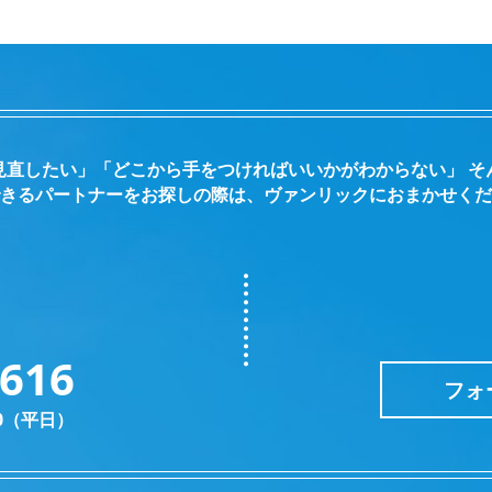
見直したい」「どこから手をつければいいかがわからない」 そ
きるパートナーをお探しの際は、ヴァンリックにおまかせくだ
2616
フォ
30（平日）