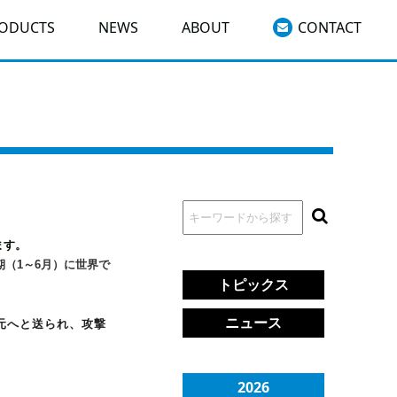
RODUCTS
NEWS
ABOUT
CONTACT
ます。
（1～6月）に世界で
トピックス
ニュース
元へと送られ、攻撃
2026