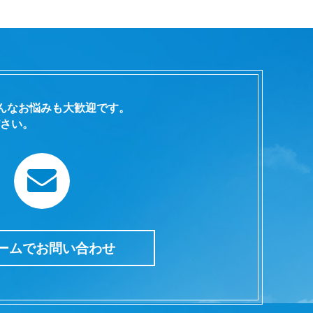
んなお悩みも大歓迎です。
さい。
ームでお問い合わせ