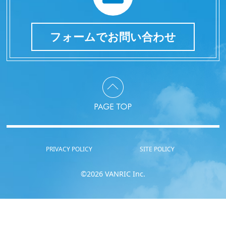
フォームでお問い合わせ
PRIVACY POLICY
SITE POLICY
©2026 VANRIC Inc.