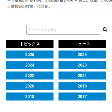
出典：独立行政法人情報処理
トピックス
ニュース
2026
2025
2024
2023
2022
2021
2020
2019
2018
2017