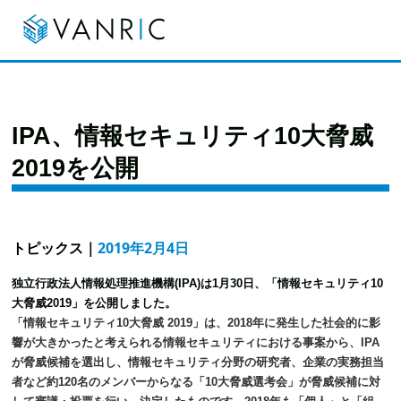
IPA、情報セキュリティ10大脅威
2019を公開
トピックス
｜
2019年2月4日
独立行政法人情報処理推進機構(IPA)は1月30日、「情報セキュリティ10
大脅威2019」を公開しました。
「情報セキュリティ10大脅威 2019」は、2018年に発生した社会的に影
響が大きかったと考えられる情報セキュリティにおける事案から、IPA
が脅威候補を選出し、情報セキュリティ分野の研究者、企業の実務担当
者など約120名のメンバーからなる「10大脅威選考会」が脅威候補に対