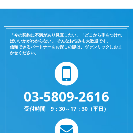
「今の契約に不満があり見直したい」「どこから手をつけれ
ばいいかがわからない」 そんなお悩みも大歓迎です。
信頼できるパートナーをお探しの際は、ヴァンリックにおま
かせください。
03-5809-2616
受付時間 9：30～17：30（平日）