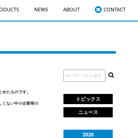
RODUCTS
NEWS
ABOUT
CONTACT
とめたものです。
トピックス
しくない中小企業等の
ニュース
2026