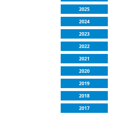
2025
2024
2023
2022
2021
2020
2019
2018
2017