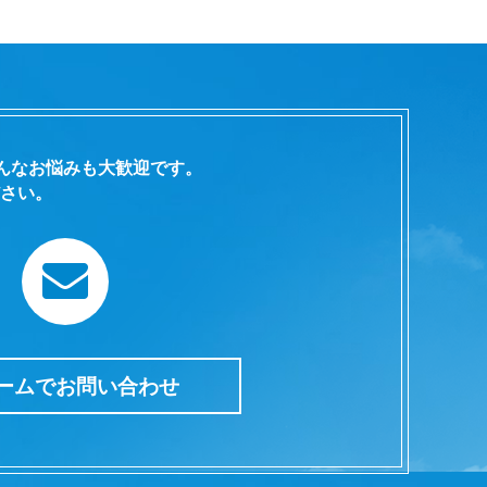
んなお悩みも大歓迎です。
さい。
ームでお問い合わせ