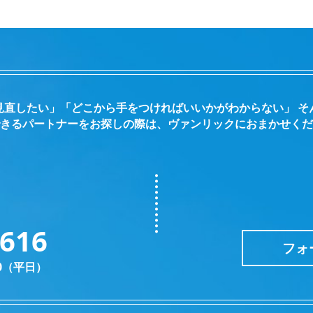
見直したい」「どこから手をつければいいかがわからない」 そ
きるパートナーをお探しの際は、ヴァンリックにおまかせくだ
2616
フォ
30（平日）