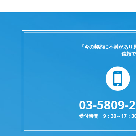
「今の契約に不満があり
信頼で
03-5809-
受付時間 9：30～17：