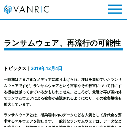
ランサムウェア、再流行の可能性
トピックス
｜
2019年12月4日
一時期はさまざまなメディアに取り上げられ、注目を集めていたランサ
ムウェアですが、ランサムウェアという言葉やその被害について目にす
る機会は減ってきているかもしれません。
ところが、最近は再び国内外
でランサムウェアによる被害が確認されるようになり、その被害規模も
拡大しています。
ランサムウェアとは、感染端末内のデータなどを人質として身代金を要
求するマルウェアを指します。一般的なランサムウェアは、データなど