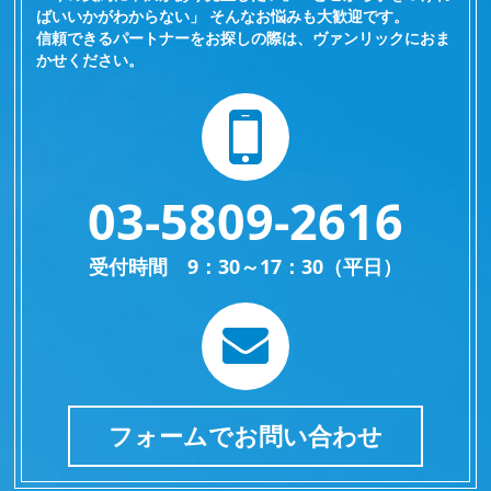
ばいいかがわからない」 そんなお悩みも大歓迎です。
信頼できるパートナーをお探しの際は、ヴァンリックにおま
かせください。
03-5809-2616
受付時間 9：30～17：30（平日）
フォームでお問い合わせ