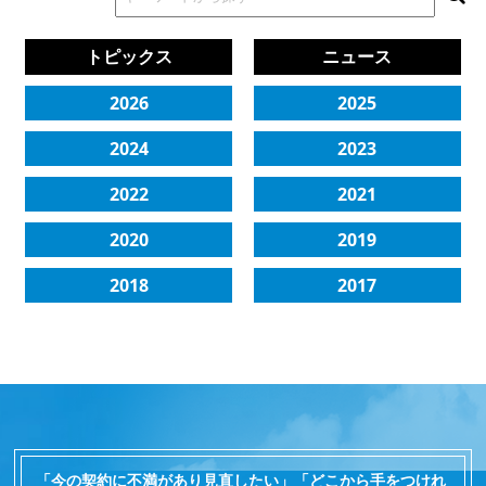
トピックス
ニュース
2026
2025
2024
2023
2022
2021
2020
2019
2018
2017
「今の契約に不満があり見直したい」「どこから手をつけれ