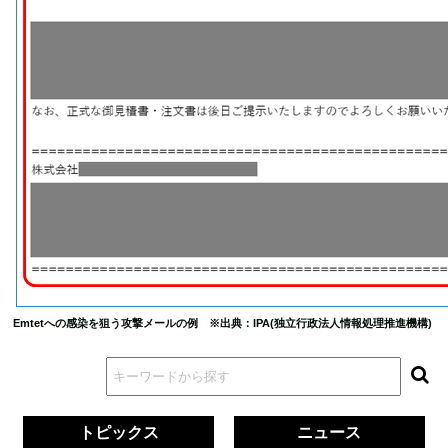
Emtetへの感染を狙う攻撃メールの例 ※出典：IPA(独立行政法人情報処理推進機構)
トピックス
ニュース