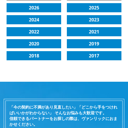
2026
2025
2024
2023
2022
2021
2020
2019
2018
2017
「今の契約に不満があり見直したい」「どこから手をつけれ
ばいいかがわからない」 そんなお悩みも大歓迎です。
信頼できるパートナーをお探しの際は、ヴァンリックにおま
かせください。