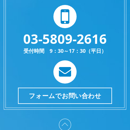
03-5809-2616
受付時間 9：30～17：30（平日）
フォームでお問い合わせ