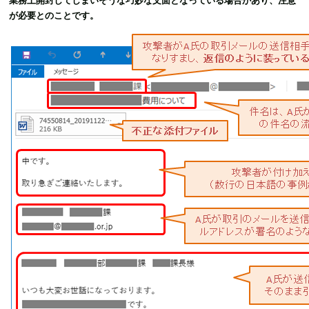
業務上開封してしまいそうな巧妙な文面となっている場合があり、注意
が必要とのことです。