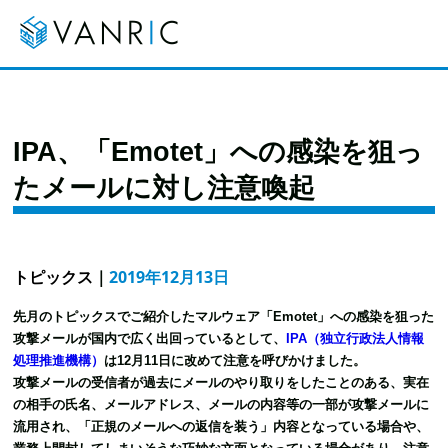
IPA、「Emotet」への感染を狙っ
たメールに対し注意喚起
トピックス
｜
2019年12月13日
先月のトピックスでご紹介したマルウェア「Emotet」への感染を狙った
攻撃メールが国内で広く出回っているとして、
IPA（独立行政法人情報
処理推進機構）
は12月11日に改めて注意を呼びかけました。
攻撃メールの受信者が過去にメールのやり取りをしたことのある、実在
の相手の氏名、メールアドレス、メールの内容等の一部が攻撃メールに
流用され、「正規のメールへの返信を装う」内容となっている場合や、