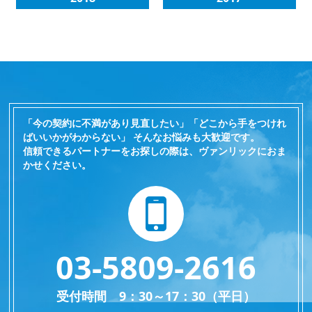
「今の契約に不満があり見直したい」「どこから手をつけれ
ばいいかがわからない」 そんなお悩みも大歓迎です。
信頼できるパートナーをお探しの際は、ヴァンリックにおま
かせください。
03-5809-2616
受付時間 9：30～17：30（平日）