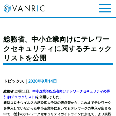
総務省、中小企業向けにテレワー
クセキュリティに関するチェック
リストを公開
トピックス
｜
2020年9月14日
総務省は9月11日、
中小企業等担当者向けテレワークセキュリティの手
引き(チェックリスト)
を公開しました。
新型コロナウイルスの感染拡大予防の観点等から、これまでテレワーク
を導入していなかった中小企業等においてもテレワークの導入が広まる
中で、従来のテレワークセキュリティガイドラインに加えて、より実践