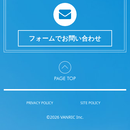
フォームでお問い合わせ
PRIVACY POLICY
SITE POLICY
©2026 VANRIC Inc.