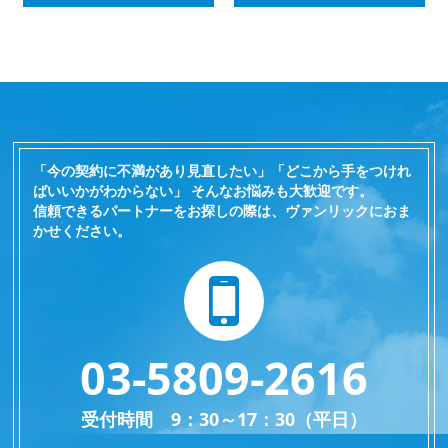
「今の契約に不満があり見直したい」「どこから手をつけれ
ばいいかがわからない」 そんなお悩みも大歓迎です。
信頼できるパートナーをお探しの際は、ヴァンリックにおま
かせください。
03-5809-2616
受付時間 9：30～17：30（平日）