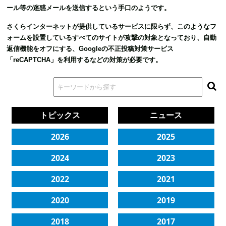
ール等の迷惑メールを送信するという手口のようです。
さくらインターネットが提供しているサービスに限らず、このようなフ
ォームを設置しているすべてのサイトが攻撃の対象となっており、自動
返信機能をオフにする、Googleの不正投稿対策サービス
「reCAPTCHA」を利用するなどの対策が必要です。
トピックス
ニュース
2026
2025
2024
2023
2022
2021
2020
2019
2018
2017