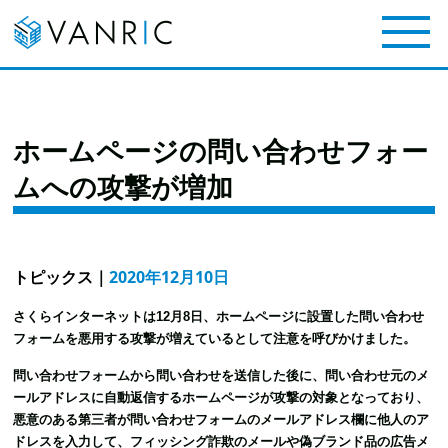
ホームページの問い合わせフォー
ムへの攻撃が増加
トピックス
｜
2020年12月10日
さくらインターネットは12月8日、ホームページに設置した問い合わせ
フォームを悪用する攻撃が増えているとして注意を呼びかけました。
問い合わせフォームから問い合わせを送信した後に、問い合わせ元のメ
ールアドレスに自動返信するホームページが攻撃の対象となっており、
悪意のある第三者が問い合わせフォームのメールアドレス欄に他人のア
ドレスを入力して、フィッシング詐欺のメールや偽ブランド品の広告メ