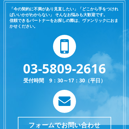
「今の契約に不満があり見直したい」「どこから手をつけれ
ばいいかがわからない」 そんなお悩みも大歓迎です。
信頼できるパートナーをお探しの際は、ヴァンリックにおま
かせください。
03-5809-2616
受付時間 9：30～17：30（平日）
フォームでお問い合わせ