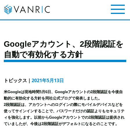
Googleアカウント、2段階認証を
自動で有効化する方針
トピックス
｜
2021年5月13日
米Googleは現地時間5月6日、Googleアカウントの2段階認証を今後自
動的に有効化する方針を同社公式ブログで発表しました。
2段階認証は、アカウントへのログインの際にモバイルデバイスなどを
使ってサインインすることで、パスワードだけの認証よりもセキュリテ
ィを強化します。
以前からGoogleアカウントでの2段階認証は提供され
ていましたが、今後は2段階認証がデフォルトになるとのことです。