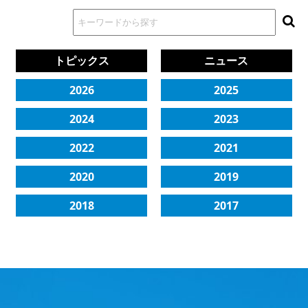
トピックス
ニュース
2026
2025
2024
2023
2022
2021
2020
2019
2018
2017