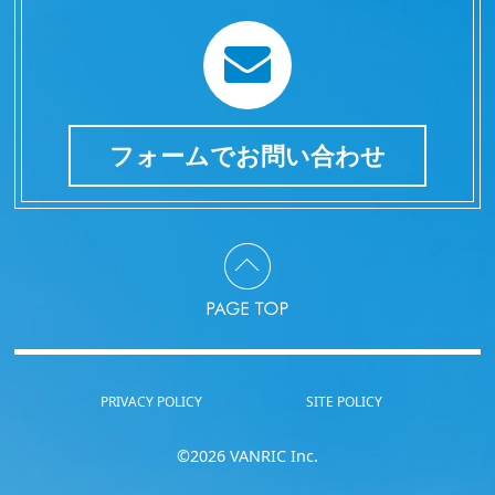
フォームでお問い合わせ
PRIVACY POLICY
SITE POLICY
©2026 VANRIC Inc.