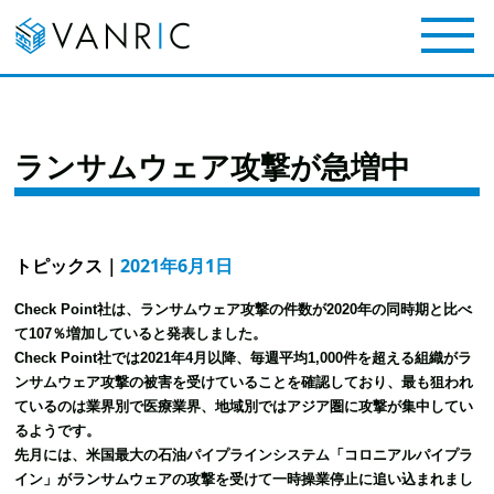
ランサムウェア攻撃が急増中
トピックス
｜
2021年6月1日
Check Point社は、ランサムウェア攻撃の件数が2020年の同時期と比べ
て107％増加していると発表しました。
Check Point社では2021年4月以降、毎週平均1,000件を超える組織がラ
ンサムウェア攻撃の被害を受けていることを確認しており、最も狙われ
ているのは業界別で医療業界、地域別ではアジア圏に攻撃が集中してい
るようです。
先月には、米国最大の石油パイプラインシステム「コロニアルパイプラ
イン」がランサムウェアの攻撃を受けて一時操業停止に追い込まれまし