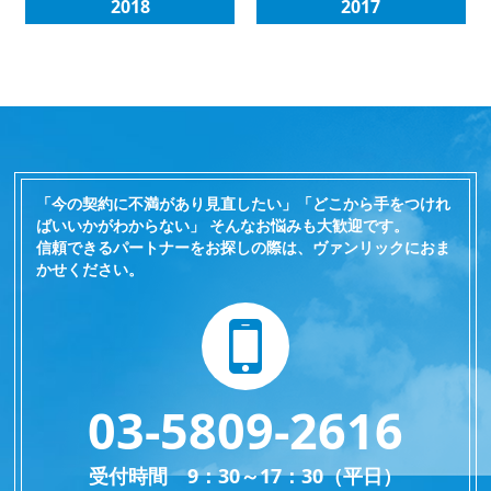
2018
2017
「今の契約に不満があり見直したい」「どこから手をつけれ
ばいいかがわからない」 そんなお悩みも大歓迎です。
信頼できるパートナーをお探しの際は、ヴァンリックにおま
かせください。
03-5809-2616
受付時間 9：30～17：30（平日）