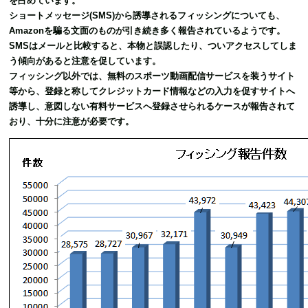
を占めています。
ショートメッセージ(SMS)から誘導されるフィッシングについても、
Amazonを騙る文面のものが引き続き多く報告されているようです。
SMSはメールと比較すると、本物と誤認したり、ついアクセスしてしま
う傾向があると注意を促しています。
フィッシング以外では、無料のスポーツ動画配信サービスを装うサイト
等から、登録と称してクレジットカード情報などの入力を促すサイトへ
誘導し、意図しない有料サービスへ登録させられるケースが報告されて
おり、十分に注意が必要です。