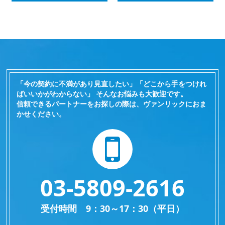
「今の契約に不満があり見直したい」「どこから手をつけれ
ばいいかがわからない」 そんなお悩みも大歓迎です。
信頼できるパートナーをお探しの際は、ヴァンリックにおま
かせください。
03-5809-2616
受付時間 9：30～17：30（平日）