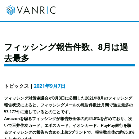
フィッシング報告件数、8月は過
去最多
トピックス
｜
2021年9月7日
フィッシング対策協議会が9月3日に公開した2021年8月のフィッシング
報告状況によると、フィッシングメールの報告件数は月間で過去最多の
53,177件に達しているとのことです。
Amazonを騙るフィッシングが報告数全体の約24.8%を占めており、次
いで三井住友カード、エポスカード、イオンカード、PayPay銀行を騙
るフィッシングの報告も含めた上位5ブランドで、報告数全体の約65.8%