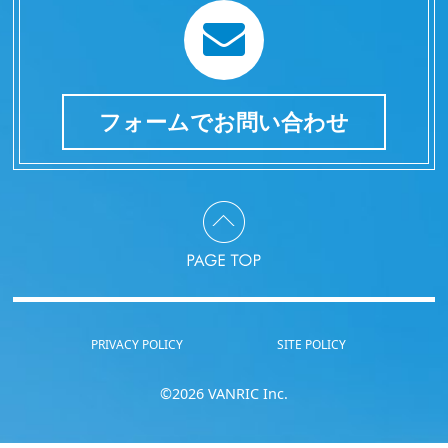
フォームでお問い合わせ
PRIVACY POLICY
SITE POLICY
©2026 VANRIC Inc.