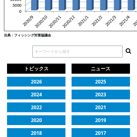
出典：フィッシング対策協議会
トピックス
ニュース
2026
2025
2024
2023
2022
2021
2020
2019
2018
2017