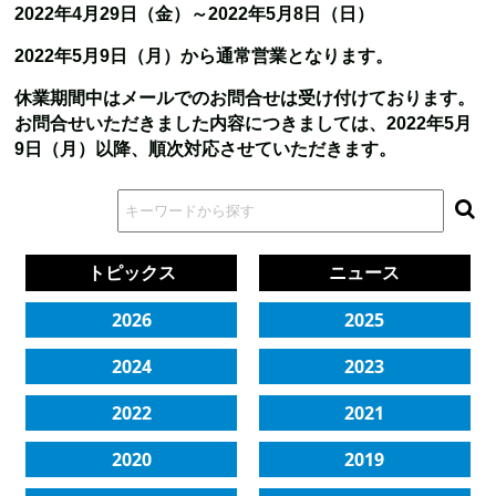
2022年4月29日（金）～2022年5月8日（日）
2022年5月9日（月）から通常営業となります。
休業期間中はメールでのお問合せは受け付けております。
お問合せいただきました内容につきましては、2022年5月
9日（月）以降、順次対応させていただきます。
トピックス
ニュース
2026
2025
2024
2023
2022
2021
2020
2019