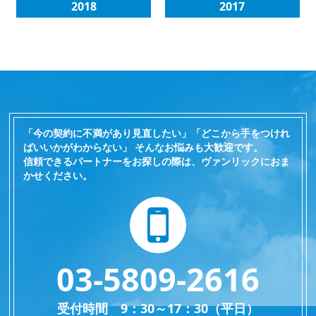
2018
2017
「今の契約に不満があり見直したい」「どこから手をつけれ
ばいいかがわからない」 そんなお悩みも大歓迎です。
信頼できるパートナーをお探しの際は、ヴァンリックにおま
かせください。
03-5809-2616
受付時間 9：30～17：30（平日）