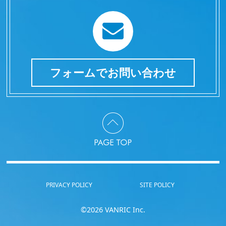
フォームでお問い合わせ
PRIVACY POLICY
SITE POLICY
©2026 VANRIC Inc.