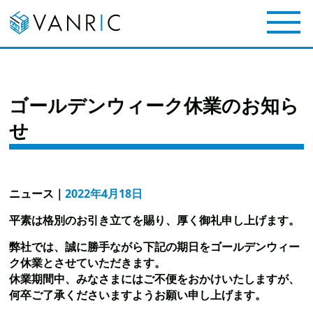
ゴールデンウィーク休業のお知ら
せ
ニュース
｜
2022年4月18日
平素は格別のお引き立てを賜り、厚く御礼申し上げます。
弊社では、誠に勝手ながら下記の期日をゴールデンウィー
ク休業とさせていただきます。
休業期間中、みなさまにはご不便をおかけいたしますが、
何卒ご了承くださいますようお願い申し上げます。