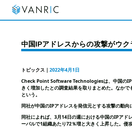
中国IPアドレスからの攻撃がウ
トピックス
｜
2022年4月1日
Check Point Software Technolog
きく増加したとの調査結果を取りまとめた。なかで
という。
同社が中国のIPアドレスを発信元とする攻撃の動
同社によれば、3月14日の週における中国のIPア
ーバルで1組織あたり72％増と大きく上昇した。侵