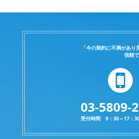
「今の契約に不満があり
信頼で
03-5809-
受付時間 9：30～17：