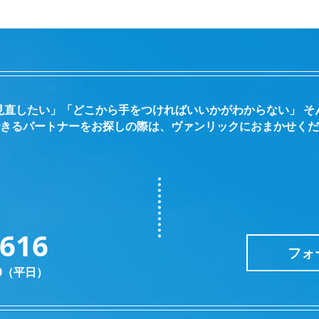
見直したい」「どこから手をつければいいかがわからない」 そ
きるパートナーをお探しの際は、ヴァンリックにおまかせくだ
2616
フォ
30（平日）