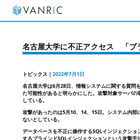
名古屋大学に不正アクセス 「ブラ
トピックス
｜
2022年7月1日
名古屋大学は6月28日、情報システムに関する質問
た可能性があると明らかにした。攻撃対象サーバの
している。
攻撃があったのは5月10、14、15日。システム
ないとしている。
データベースを不正に操作するSQLインジェクシ
するブラインドSQLインジェクションという攻撃手