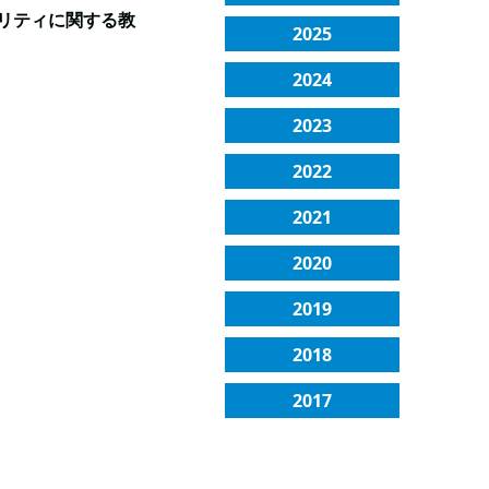
リティに関する教
2025
2024
2023
2022
2021
2020
2019
2018
2017