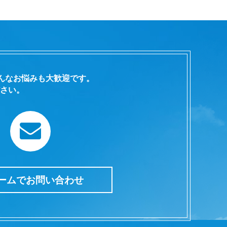
んなお悩みも大歓迎です。
さい。
ームでお問い合わせ