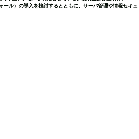
ウォール）の導入を検討するとともに、サーバ管理や情報セキュ