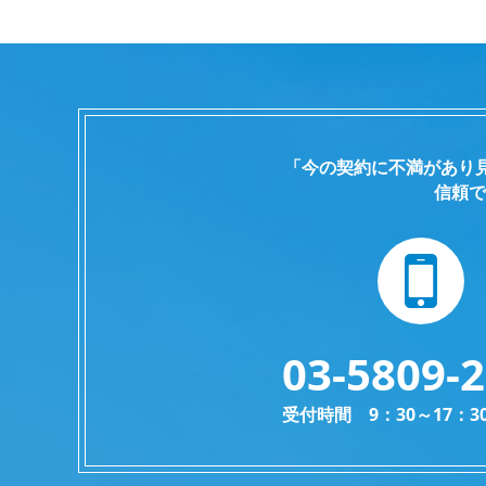
「今の契約に不満があり
信頼で
03-5809-
受付時間 9：30～17：