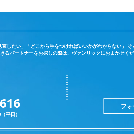
見直したい」「どこから手をつければいいかがわからない」 そ
きるパートナーをお探しの際は、ヴァンリックにおまかせくだ
2616
フォ
30（平日）