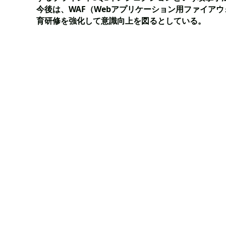
今後は、WAF（Webアプリケーション用ファイア
育研修を強化して意識向上を図るとしている。