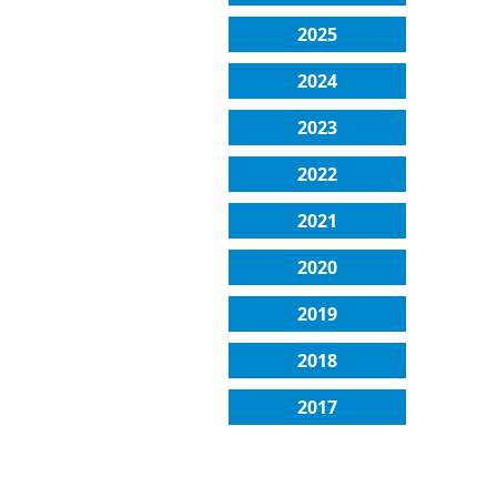
2025
2024
2023
2022
2021
2020
2019
2018
2017