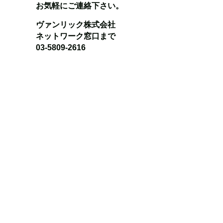
お気軽にご連絡下さい。
ヴァンリック株式会社
ネットワーク窓口まで
03-5809-2616