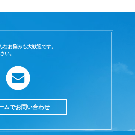
んなお悩みも大歓迎です。
さい。
ームでお問い合わせ