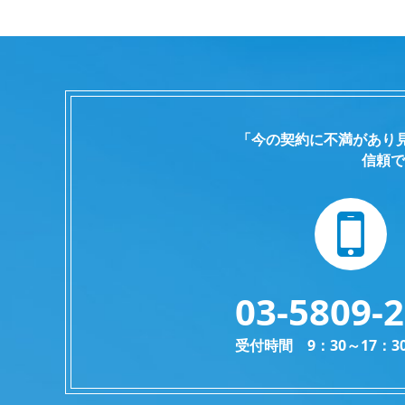
「今の契約に不満があり
信頼で
03-5809-
受付時間 9：30～17：