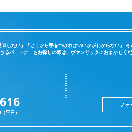
見直したい」「どこから手をつければいいかがわからない」 そ
きるパートナーをお探しの際は、ヴァンリックにおまかせくだ
2616
フォ
30（平日）