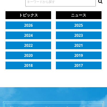
トピックス
ニュース
2026
2025
2024
2023
2022
2021
2020
2019
2018
2017