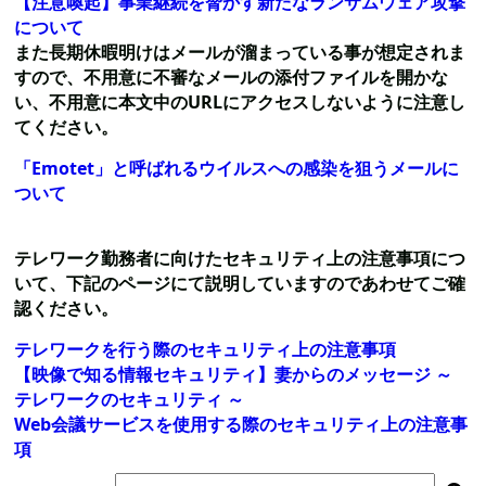
【注意喚起】事業継続を脅かす新たなランサムウェア攻撃
について
また長期休暇明けはメールが溜まっている事が想定されま
すので、不用意に不審なメールの添付ファイルを開かな
い、不用意に本文中のURLにアクセスしないように注意し
てください。
「Emotet」と呼ばれるウイルスへの感染を狙うメールに
ついて
テレワーク勤務者に向けたセキュリティ上の注意事項につ
いて、下記のページにて説明していますのであわせてご確
認ください。
テレワークを行う際のセキュリティ上の注意事項
【映像で知る情報セキュリティ】妻からのメッセージ ～
テレワークのセキュリティ ～
Web会議サービスを使用する際のセキュリティ上の注意事
項