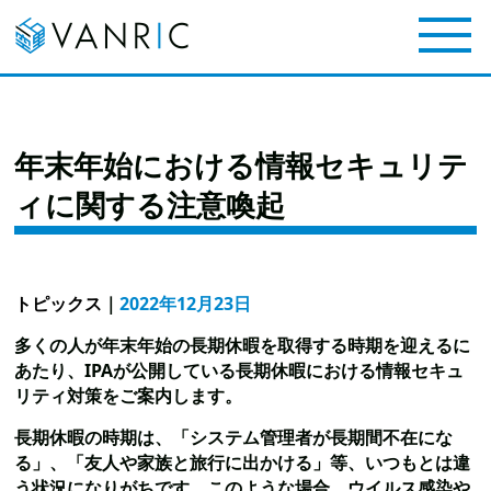
年末年始における情報セキュリテ
ィに関する注意喚起
トピックス
｜
2022年12月23日
多くの人が年末年始の長期休暇を取得する時期を迎えるに
あたり、IPAが公開している長期休暇における情報セキュ
リティ対策をご案内します。
長期休暇の時期は、「システム管理者が長期間不在にな
る」、「友人や家族と旅行に出かける」等、いつもとは違
う状況になりがちです。このような場合、ウイルス感染や