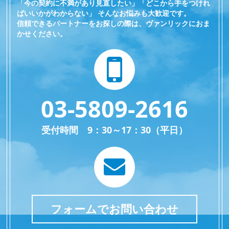
「今の契約に不満があり見直したい」「どこから手をつけれ
ばいいかがわからない」 そんなお悩みも大歓迎です。
信頼できるパートナーをお探しの際は、ヴァンリックにおま
かせください。
03-5809-2616
受付時間 9：30～17：30（平日）
フォームでお問い合わせ