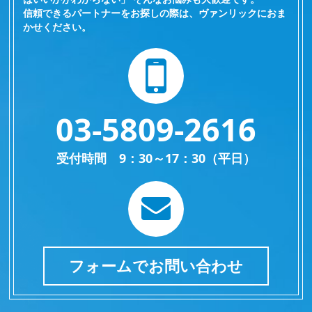
信頼できるパートナーをお探しの際は、ヴァンリックにおま
かせください。
03-5809-2616
受付時間 9：30～17：30（平日）
フォームでお問い合わせ