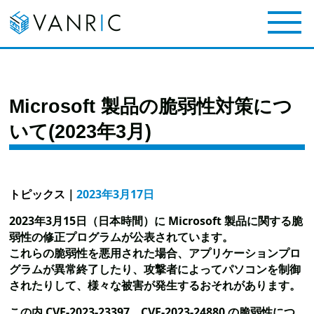
Microsoft 製品の脆弱性対策につ
いて(2023年3月)
トピックス
｜
2023年3月17日
2023年3月15日（日本時間）に Microsoft 製品に関する脆
弱性の修正プログラムが公表されています。
これらの脆弱性を悪用された場合、アプリケーションプロ
グラムが異常終了したり、攻撃者によってパソコンを制御
されたりして、様々な被害が発生するおそれがあります。
この内 CVE-2023-23397、CVE-2023-24880 の脆弱性につ