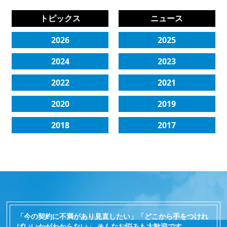
トピックス
ニュース
2026
2025
2024
2023
2022
2021
2020
2019
2018
2017
「今の契約に不満があり見直したい」「どこから手をつけれ
ばいいかがわからない」 そんなお悩みも大歓迎です。