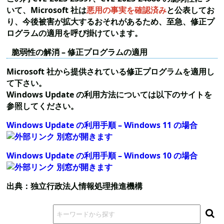
いて、Microsoft 社は
悪用の事実を確認済み
と公表してお
り、今後被害が拡大するおそれがあるため、至急、修正プ
ログラムの適用を呼び掛けています。
脆弱性の解消 – 修正プログラムの適用
Microsoft 社から提供されている修正プログラムを適用し
て下さい。
Windows Update の利用方法については以下のサイトを
参照してください。
Windows Update の利用手順 – Windows 11 の場合
Windows Update の利用手順 – Windows 10 の場合
出典：独立行政法人情報処理推進機構