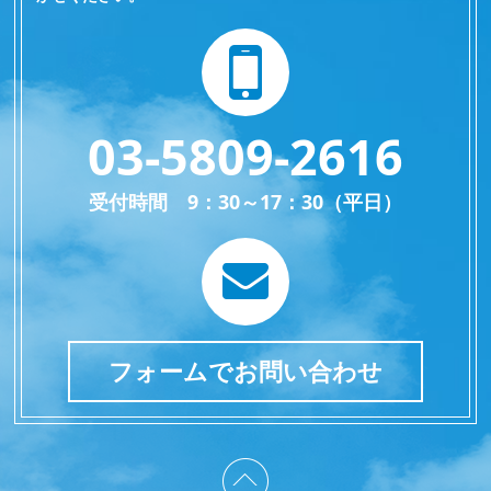
03-5809-2616
受付時間 9：30～17：30（平日）
フォームでお問い合わせ