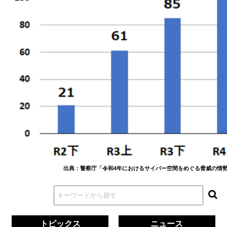
出典：警察庁「令和4年におけるサイバー空間をめぐる脅威の情
トピックス
ニュース