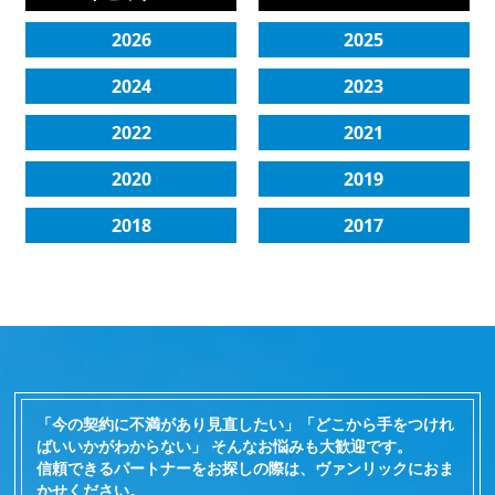
2026
2025
2024
2023
2022
2021
2020
2019
2018
2017
「今の契約に不満があり見直したい」「どこから手をつけれ
ばいいかがわからない」 そんなお悩みも大歓迎です。
信頼できるパートナーをお探しの際は、ヴァンリックにおま
かせください。