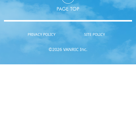
PRIVACY POLICY
SITE POLICY
©2026 VANRIC Inc.