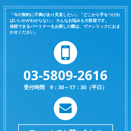
「今の契約に不満があり見直したい」「どこから手をつけれ
ばいいかがわからない」 そんなお悩みも大歓迎です。
信頼できるパートナーをお探しの際は、ヴァンリックにおま
かせください。
03-5809-2616
受付時間 9：30～17：30（平日）