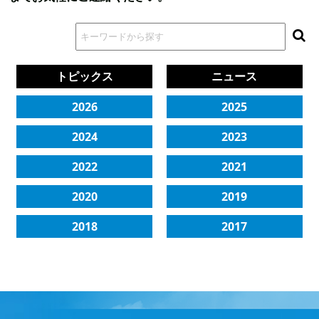
トピックス
ニュース
2026
2025
2024
2023
2022
2021
2020
2019
2018
2017