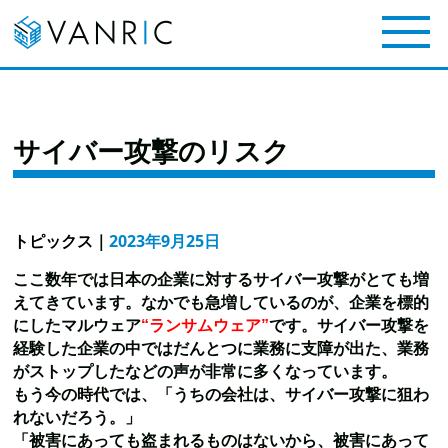
サイバー攻撃のリスク
トピックス
｜
2023年9月25日
ここ数年では日本の企業に対するサイバー攻撃がとても増
えてきています。
なかでも急増しているのが、企業を標的
にしたマルウェア
“ランサムウェア”
です。サイバー攻撃を
経験した
企業の中ではだんとつに業務に支障が出た、業務
がストップしたなどの声が非常
に多くなっています。
もう今の時代では、「うちの会社は、サイバー攻撃に狙わ
れないだろう。」
「被害にあっても盗まれるものはないから、被害にあって