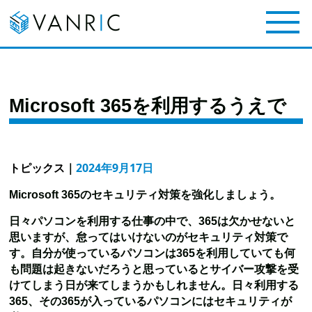
Microsoft 365を利用するうえで
トピックス
｜
2024年9月17日
Microsoft 365のセキュリティ対策を強化しましょう。
日々パソコンを利用する仕事の中で、365は欠かせないと
思いますが、怠ってはいけないのがセキュリティ対策で
す。自分が使っているパソコンは365を利用していても
何
も問題は起きないだろうと思っているとサイバー攻撃を受
けてしまう日が来てしまうかもしれません。日々利用する
365、その365が入っているパソコンにはセキュリティが