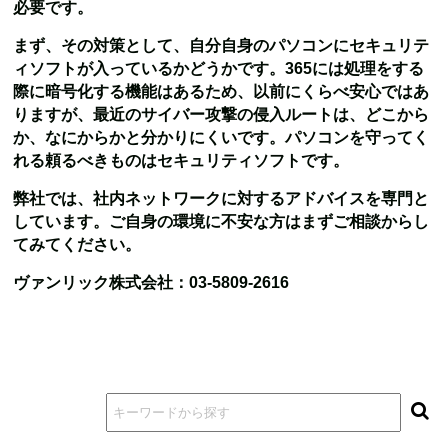
必要です。
まず、その対策として、自分自身のパソコンにセキュリテ
ィソフトが入っているかどうかです。365には処理をする
際に暗号化する機能はあるため、以前にくらべ安心ではあ
りますが、最近のサイバー攻撃の侵入ルートは、どこから
か、なにからかと分かりにくいです。
パソコンを守ってく
れる頼るべきものはセキュリティソフトです。
弊社では、社内ネットワークに対するアドバイスを専門と
しています。
ご自身の環境に不安な方はまずご相談からし
てみてください。
ヴァンリック株式会社：
03-5809-2616