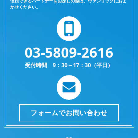
信頼できるパートナーをお探しの際は、ヴァンリックにおま
かせください。
03-5809-2616
受付時間 9：30～17：30（平日）
フォームでお問い合わせ