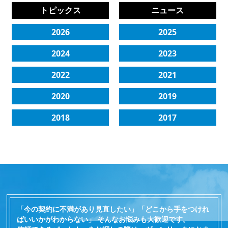
トピックス
ニュース
2026
2025
2024
2023
2022
2021
2020
2019
2018
2017
「今の契約に不満があり見直したい」「どこから手をつけれ
ばいいかがわからない」 そんなお悩みも大歓迎です。