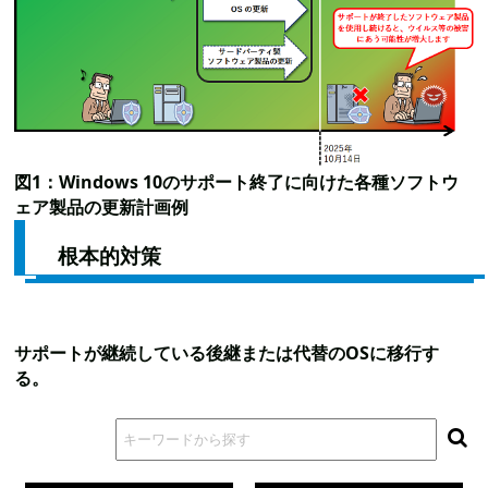
図1：Windows 10のサポート終了に向けた各種ソフトウ
ェア製品の更新計画例
根本的対策
サポートが継続している後継または代替のOSに移行す
る。