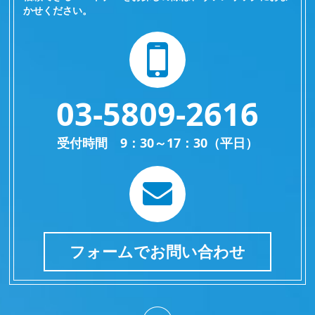
かせください。
03-5809-2616
受付時間 9：30～17：30（平日）
フォームでお問い合わせ