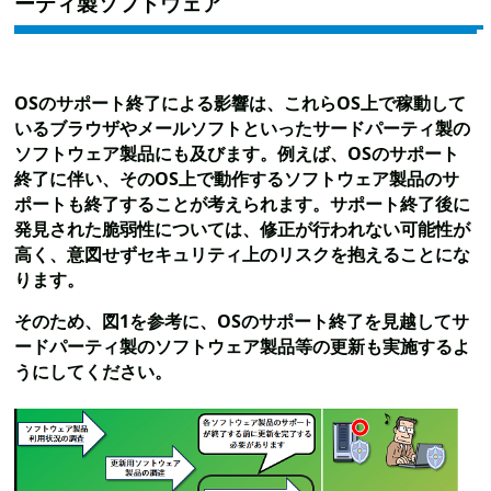
ーティ製ソフトウェア
OSのサポート終了による影響は、これらOS上で稼動して
いるブラウザやメールソフトといったサードパーティ製の
ソフトウェア製品にも及びます。例えば、OSのサポート
終了に伴い、そのOS上で動作するソフトウェア製品のサ
ポートも終了することが考えられます。サポート終了後に
発見された脆弱性については、修正が行われない可能性が
高く、意図せずセキュリティ上のリスクを抱えることにな
ります。
そのため、図1を参考に、OSのサポート終了を見越してサ
ードパーティ製のソフトウェア製品等の更新も実施するよ
うにしてください。