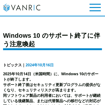
Windows 10 のサポート終了に伴
う注意喚起
トピックス
｜
2024年10月16日
2025年10月14日（米国時間）に、Windows 10のサポー
トが終了します。
サポート終了後はセキュリティ更新プログラムの提供がな
くなり、セキュリティリスクが高まります。
同ソフトウェア製品の利用者においては、サポートが継続
している後継製品、または代替製品への移行などの対応が