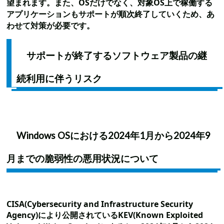
望まれます。また、OSだけでなく、対象OS上で稼働する
アプリケーションもサポートが順次終了していくため、あ
わせて対策が必要です。
サポートが終了するソフトウェア製品の継
続利用に伴うリスク
Windows OSにおける2024年1月から2024年9
月までの脆弱性の悪用状況について
CISA(Cybersecurity and Infrastructure Security
Agency)により公開されているKEV(Known Exploited