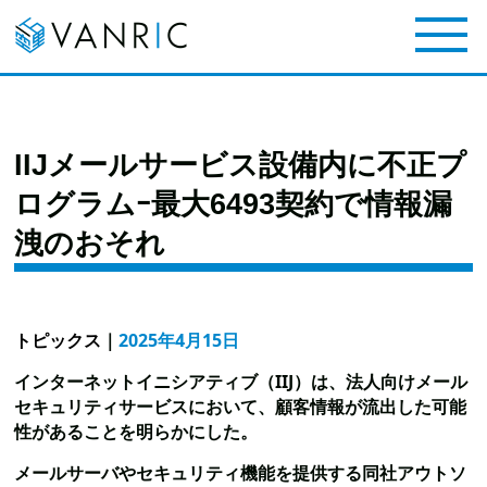
IIJメールサービス設備内に不正プ
ログラムｰ最大6493契約で情報漏
洩のおそれ
トピックス
｜
2025年4月15日
インターネットイニシアティブ（IIJ）は、法人向けメール
セキュリティサービスにおいて、顧客情報が流出した可能
性があることを明らかにした。
メールサーバやセキュリティ機能を提供する同社アウトソ