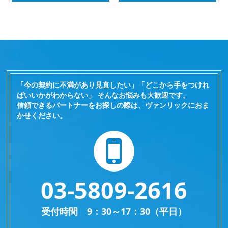
「今の契約に不満があり見直したい」「どこから手をつけれ
ばいいかがわからない」 そんなお悩みも大歓迎です。
信頼できるパートナーをお探しの際は、ヴァンリックにおま
かせください。
03-5809-2616
受付時間 9：30～17：30（平日）