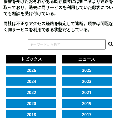
影響を受けたおそれがある既存顧客には担当者より連絡を
取っており、過去に同サービスを利用していた顧客につい
ても相談を受け付けている。
同社は不正なアクセス経路を特定して遮断。現在は問題な
く同サービスを利用できる状態だとしている。
トピックス
ニュース
2026
2025
2024
2023
2022
2021
2020
2019
2018
2017