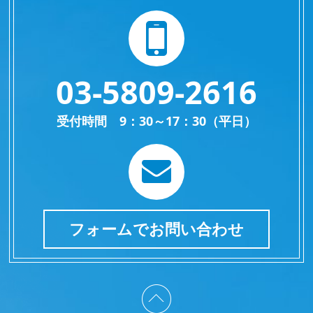
03-5809-2616
受付時間 9：30～17：30（平日）
フォームでお問い合わせ