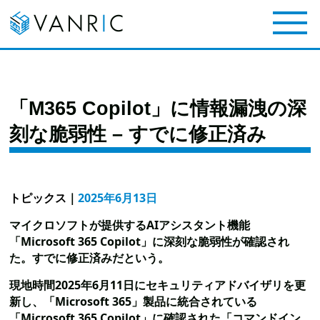
「M365 Copilot」に情報漏洩の深
刻な脆弱性 – すでに修正済み
トピックス
｜
2025年6月13日
マイクロソフトが提供するAIアシスタント機能
「Microsoft 365 Copilot」に深刻な脆弱性が確認され
た。すでに修正済みだという。
現地時間2025年6月11日にセキュリティアドバイザリを更
新し、「Microsoft 365」製品に統合されている
「Microsoft 365 Copilot」に確認された「コマンドイン