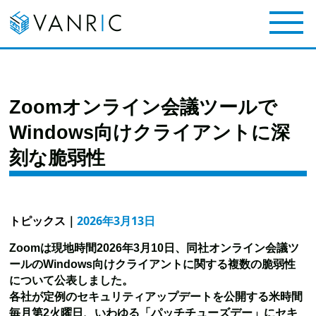
Zoomオンライン会議ツールで
Windows向けクライアントに深
刻な脆弱性
トピックス
｜
2026年3月13日
Zoomは現地時間2026年3月10日、同社オンライン会議ツ
ールのWindows向けクライアントに関する複数の脆弱性
について公表しました。
各社が定例のセキュリティアップデートを公開する米時間
毎月第2火曜日、いわゆる「パッチチューズデー」にセキ