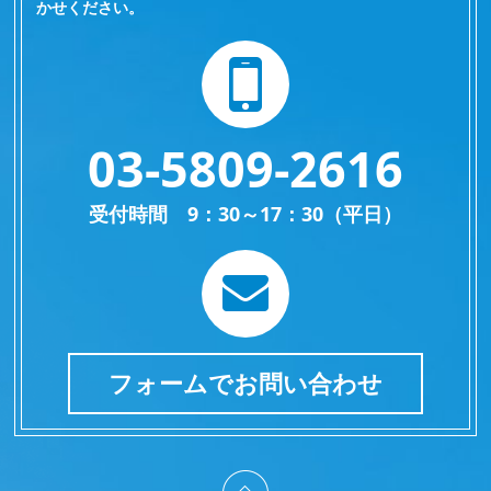
かせください。
03-5809-2616
受付時間 9：30～17：30（平日）
フォームでお問い合わせ